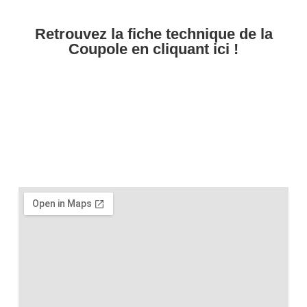
​​Retrouvez la fiche technique de la
Coupole en cliquant ici !