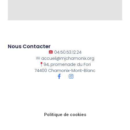
Nous Contacter
04.50.53.12.24
accueil@mjchamonix.org
94, promenade du Fori
74400 Chamonix-Mont-Blanc
Politique de cookies