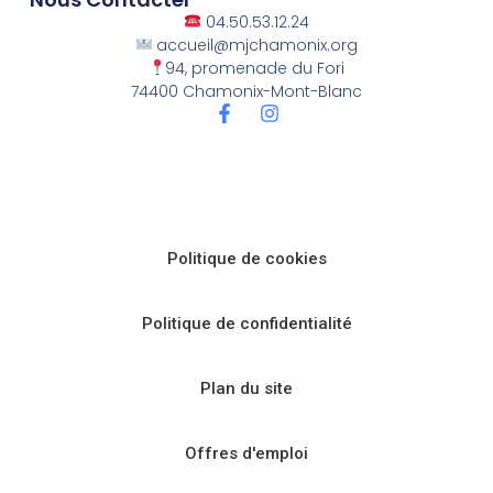
04.50.53.12.24
accueil@mjchamonix.org
94, promenade du Fori
74400 Chamonix-Mont-Blanc
Politique de cookies
Politique de confidentialité
Plan du site
Offres d'emploi