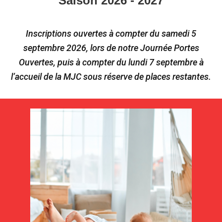
Saison 2026 - 2027
Inscriptions ouvertes à compter du samedi 5
septembre 2026, lors de notre Journée Portes
Ouvertes, puis à compter du lundi 7 septembre à
l’accueil de la MJC sous réserve de places restantes.