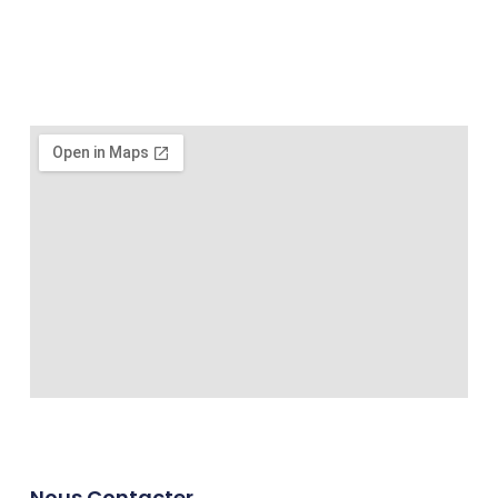
Nous Contacter