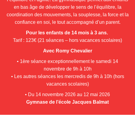
en bas âge de développer le sens de l’équilibre, la
coordination des mouvements, la souplesse, la force et la
confiance en soi, le tout accompagné d’un parent.
Pour les enfants de 14 mois à 3 ans.
Tarif : 123€
(21 séances – hors vacances scolaires)
Avec Romy Chevalier
• 1ère séance exceptionnellement le samedi 14
novembre de 9h à 10h
• Les autres séances les mercredis de 9h à 10h (hors
vacances scolaires)
• Du 14 novembre 2026 au 12 mai 2026
Gymnase de l’école Jacques Balmat